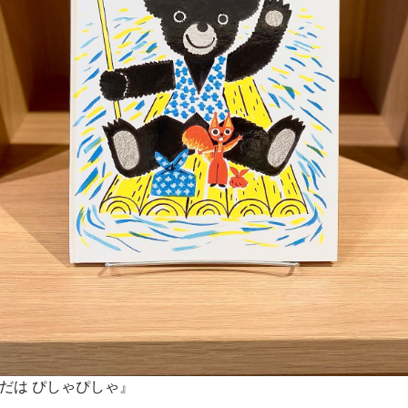
だは ぴしゃぴしゃ』