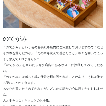
のてがみ
「のてがみ」という名のお手紙を店内にご用意しておりますので「なぜ
その本を選んだのか」「その本を読んで感じたこと」等々を書いてこっ
そり教えてくれませんか？
「のてがみ」を書いたらぜひ店内にあるポストに投函してみてくださ
い。
「のてがみ」はポスト横の仕分け棚に置かれることがあり、それは誰で
も読むことができます。
あなたが書いた「のてがみ」が、どこかの誰かの心に届くかもしれませ
ん。
人と本をつなぐキッカケのお手紙。