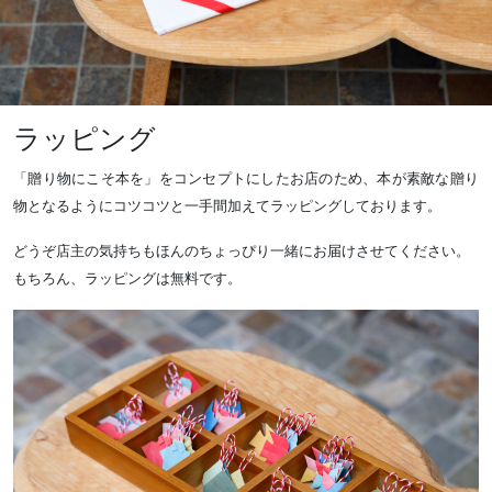
ラッピング
「贈り物にこそ本を」をコンセプトにしたお店のため、本が素敵な贈り
物となるようにコツコツと一手間加えてラッピングしております。
どうぞ店主の気持ちもほんのちょっぴり一緒にお届けさせてください。
もちろん、ラッピングは無料です。