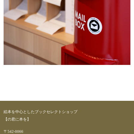
絵本を中心としたブックセレクトショップ
【の君に本を】
〒542-0066