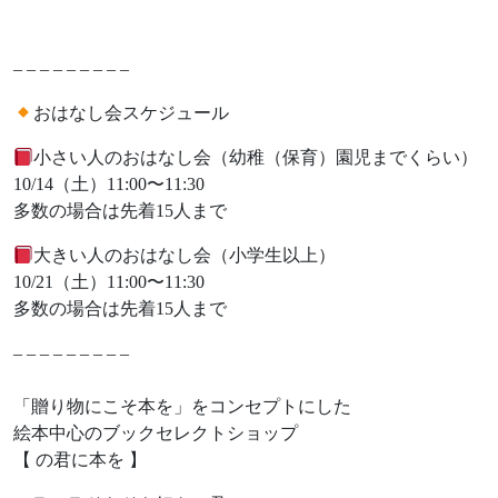
– – – – – – – – –
おはなし会スケジュール
小さい人のおはなし会（幼稚（保育）園児までくらい）
10/14（土）11:00〜11:30
多数の場合は先着15人まで
大きい人のおはなし会（小学生以上）
10/21（土）11:00〜11:30
多数の場合は先着15人まで
– – – – – – – – –
「贈り物にこそ本を」をコンセプトにした
絵本中心のブックセレクトショップ
【 の君に本を 】