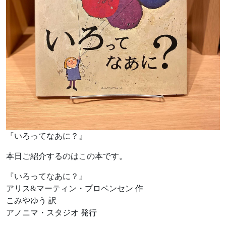
『いろってなあに？』
本日ご紹介するのはこの本です。
『いろってなあに？』
アリス&マーティン・プロベンセン 作
こみやゆう 訳
アノニマ・スタジオ 発行