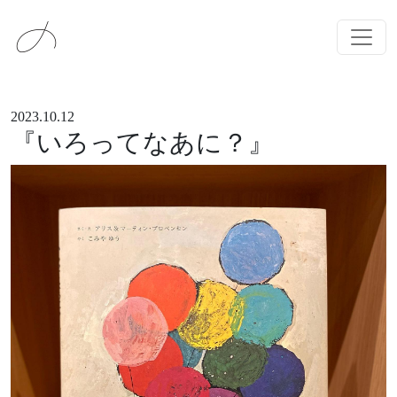
メインナビゲーション
コンテンツへスキップ
2023.10.12
『いろってなあに？』