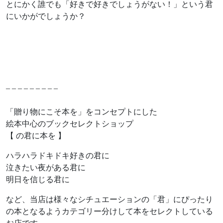
とにかく誰でも「好きで好きでしょうがない！」という君
にいかがでしょうか？
– – – – – – – – –
「贈り物にこそ本を」をコンセプトにした
絵本中心のブックセレクトショップ
【 の君に本を 】
ハラハラドキドキ好きの君に
泣きたい夜がある君に
明日を信じる君に
など、当店は様々なシチュエーションの「君」にぴったり
の本となるようカテゴリー分けして本をセレクトしている