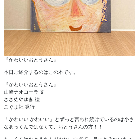
『かわいいおとうさん』
本日ご紹介するのはこの本です。
『かわいいおとうさん』
山崎ナオコーラ 文
ささめやゆき 絵
こぐま社 発行
「かわいい かわいい」とずっと言われ続けているのは小さ
なあっくんではなくて、おとうさんの方！！