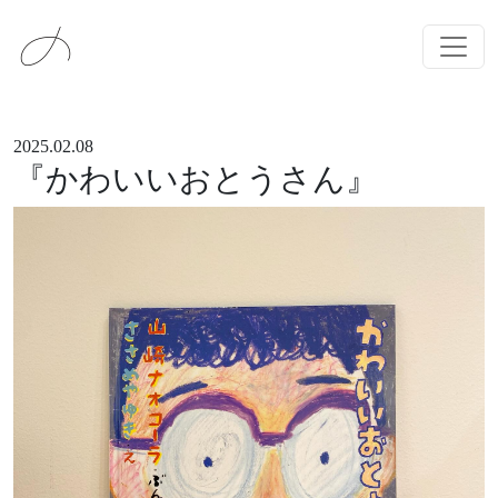
メインナビゲーション
コンテンツへスキップ
2025.02.08
『かわいいおとうさん』