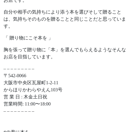
お店です。
自分や相手の気持ちにより添う本を選びそして贈ること
は、気持ちそのものを贈ることと同じことだと思っていま
す。
「 贈り物にこそ本を 」
胸を張って贈り物に「本」を選んでもらえるようなそんな
お店を目指しています。
– – – – – – – – –
〒542-0066
大阪市中央区瓦屋町1-2-11
からほりかわらやえん103号
営 業 日 : 木金土日祝
営業時間: 11:00〜18:00
– – – – – – – – –