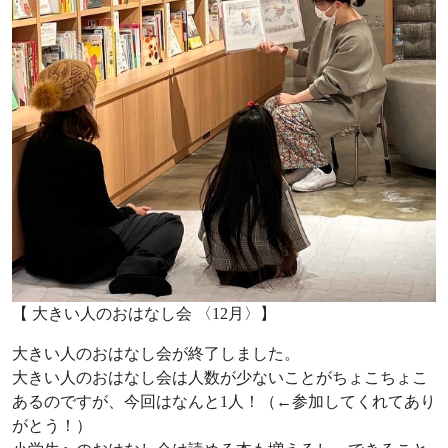
【 大きい人のおはなし会 〈12月〉】
大きい人のおはなし会が終了しました。
大きい人のおはなし会は人数が少ないことがちょこちょこ
あるのですが、今回はなんと1人！（←参加してくれてあり
がとう！）