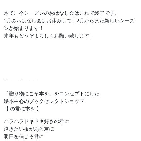
さて、今シーズンのおはなし会はこれで終了です。
1月のおはなし会はお休みして、2月からまた新しいシーズ
ンが始まります！
来年もどうぞよろしくお願い致します。
– – – – – – – – –
「贈り物にこそ本を」をコンセプトにした
絵本中心のブックセレクトショップ
【 の君に本を 】
ハラハラドキドキ好きの君に
泣きたい夜がある君に
明日を信じる君に