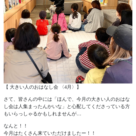
【 大きい人のおはなし会 〈4月〉】
さて、皆さんの中には「ほんで、今月の大きい人のおはな
し会は人集まったんかいな」と心配してくださっている方
もいらっしゃるかもしれませんが…
なんと！！
今月はたくさん来ていただけましたー！！