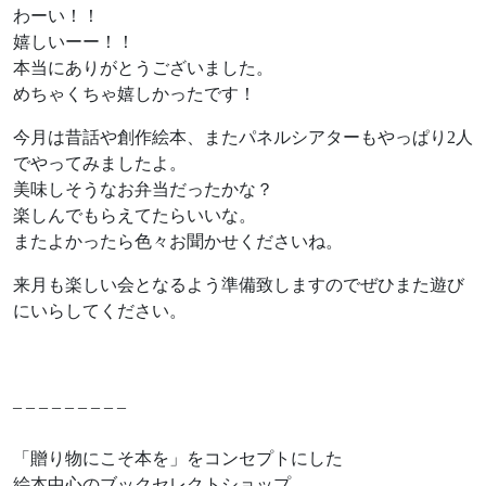
わーい！！
嬉しいーー！！
本当にありがとうございました。
めちゃくちゃ嬉しかったです！
今月は昔話や創作絵本、またパネルシアターもやっぱり2人
でやってみましたよ。
美味しそうなお弁当だったかな？
楽しんでもらえてたらいいな。
またよかったら色々お聞かせくださいね。
来月も楽しい会となるよう準備致しますのでぜひまた遊び
にいらしてください。
– – – – – – – – –
「贈り物にこそ本を」をコンセプトにした
絵本中心のブックセレクトショップ