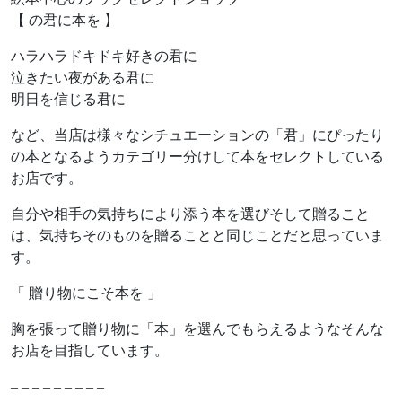
【 の君に本を 】
ハラハラドキドキ好きの君に
泣きたい夜がある君に
明日を信じる君に
など、当店は様々なシチュエーションの「君」にぴったり
の本となるようカテゴリー分けして本をセレクトしている
お店です。
自分や相手の気持ちにより添う本を選びそして贈ること
は、気持ちそのものを贈ることと同じことだと思っていま
す。
「 贈り物にこそ本を 」
胸を張って贈り物に「本」を選んでもらえるようなそんな
お店を目指しています。
– – – – – – – – –