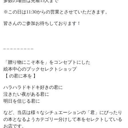
多数の場合は先着15人まで
※この日は11:30からの営業とさせていただきます。
皆さんのご参加お待ちしております！
– – – – – – – – –
「贈り物にこそ本を」をコンセプトにした
絵本中心のブックセレクトショップ
【 の君に本を 】
ハラハラドキドキ好きの君に
泣きたい夜がある君に
明日を信じる君に
など、当店は様々なシチュエーションの「君」にぴったり
の本となるようカテゴリー分けして本をセレクトしている
お店です。