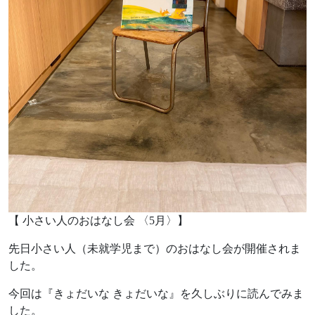
【 小さい人のおはなし会 〈5月〉】
先日小さい人（未就学児まで）のおはなし会が開催されま
した。
今回は『きょだいな きょだいな』を久しぶりに読んでみま
した。