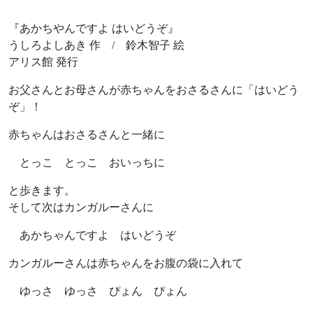
『あかちやんですよ はいどうぞ』
うしろよしあき 作 / 鈴木智子 絵
アリス館 発行
お父さんとお母さんが赤ちゃんをおさるさんに「はいどう
ぞ」！
赤ちゃんはおさるさんと一緒に
とっこ とっこ おいっちに
と歩きます。
そして次はカンガルーさんに
あかちゃんですよ はいどうぞ
カンガルーさんは赤ちゃんをお腹の袋に入れて
ゆっさ ゆっさ ぴょん ぴょん