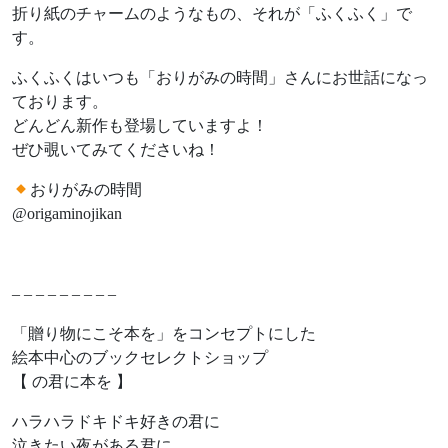
折り紙のチャームのようなもの、それが「ふくふく」で
す。
ふくふくはいつも「おりがみの時間」さんにお世話になっ
ております。
どんどん新作も登場していますよ！
ぜひ覗いてみてくださいね！
おりがみの時間
@origaminojikan
– – – – – – – – –
「贈り物にこそ本を」をコンセプトにした
絵本中心のブックセレクトショップ
【 の君に本を 】
ハラハラドキドキ好きの君に
泣きたい夜がある君に