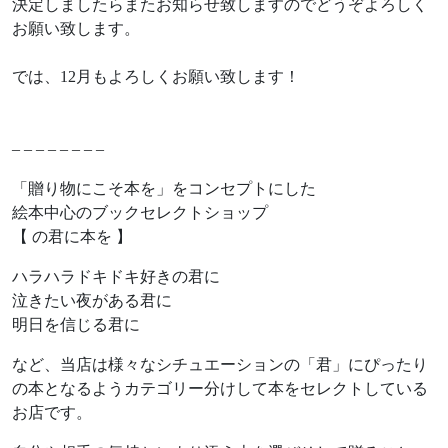
決定しましたらまたお知らせ致しますのでどうぞよろしく
お願い致します。
では、12月もよろしくお願い致します！
– – – – – – – –
「贈り物にこそ本を」をコンセプトにした
絵本中心のブックセレクトショップ
【 の君に本を 】
ハラハラドキドキ好きの君に
泣きたい夜がある君に
明日を信じる君に
など、当店は様々なシチュエーションの「君」にぴったり
の本となるようカテゴリー分けして本をセレクトしている
お店です。