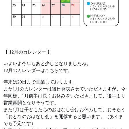
【 12月のカレンダー 】
いよいよ今年もあと少しとなりましたね。
12月のカレンダーはこちらです。
年末は29日まで営業しております。
また1月のカレンダーは後日発表させていただきますが、今
年同様、1月前半は長くお休みをいただきまして、後半より
営業再開となりそうです。
また1月は子どもたちのおはなし会はお休みして、おそらく
「おとなのおはなし会」を開催すると思います。（あくま
でも予定です）