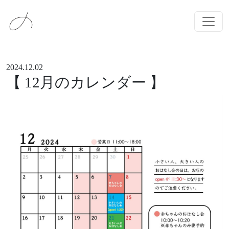
メインナビゲーション
コンテンツへスキップ
2024.12.02
【 12月のカレンダー 】