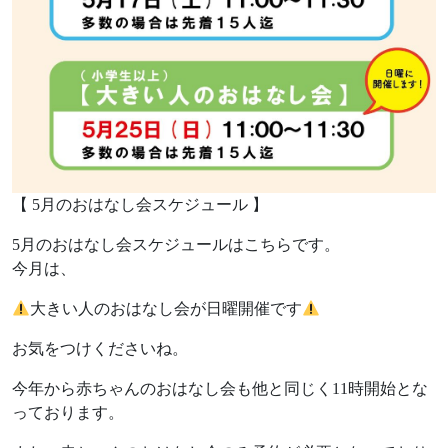
【 5月のおはなし会スケジュール 】
5月のおはなし会スケジュールはこちらです。
今月は、
大きい人のおはなし会が日曜開催です
お気をつけくださいね。
今年から赤ちゃんのおはなし会も他と同じく11時開始とな
っております。