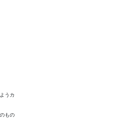
ようカ
のもの