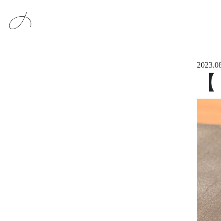
メインナビゲーション
コンテンツへスキップ
2023.0
【