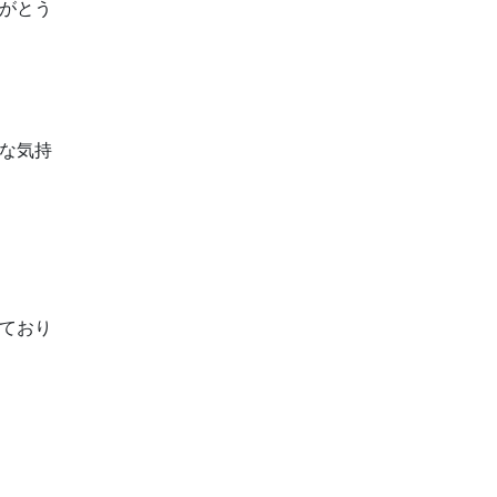
がとう
な気持
ており