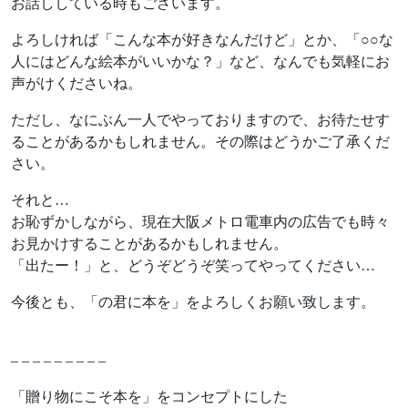
お話ししている時もございます。
よろしければ「こんな本が好きなんだけど」とか、「○○な
人にはどんな絵本がいいかな？」など、なんでも気軽にお
声がけくださいね。
ただし、なにぶん一人でやっておりますので、お待たせす
ることがあるかもしれません。その際はどうかご了承くだ
さい。
それと…
お恥ずかしながら、現在大阪メトロ電車内の広告でも時々
お見かけすることがあるかもしれません。
「出たー！」と、どうぞどうぞ笑ってやってください…
今後とも、「の君に本を」をよろしくお願い致します。
– – – – – – – – –
「贈り物にこそ本を」をコンセプトにした