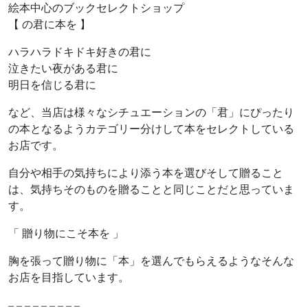
絵本中心のブックセレクトショップ
【 の君に本を 】
ハラハラドキドキ好きの君に
泣きたい夜がある君に
明日を信じる君に
など、当店は様々なシチュエーションの「君」にぴったり
の本となるようカテゴリー分けして本をセレクトしている
お店です。
自分や相手の気持ちにより添う本を選びそして贈ること
は、気持ちそのものを贈ることと同じことだと思っていま
す。
「 贈り物にこそ本を 」
胸を張って贈り物に「本」を選んでもらえるようなそんな
お店を目指しています。
– – – – – – – – –