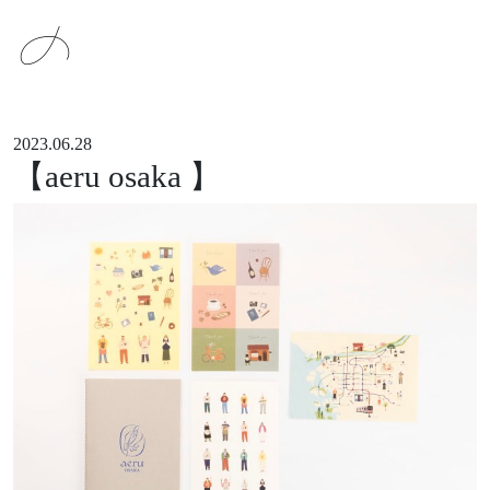
メインナビゲーション
コンテンツへスキップ
2023.06.28
【aeru osaka 】