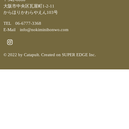
大阪市中央区瓦屋町1-2-11
からほりかわらやえん103号
TEL 06-6777-3368
E-Mail info@nokiminihonwo.com
© 2022 by Catapult. Created on SUPER EDGE Inc.