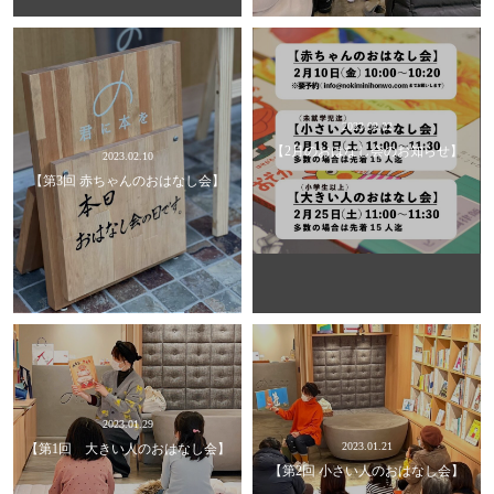
2023.02.02
【2月のおはなし会のお知らせ】
2023.02.10
【第3回 赤ちゃんのおはなし会】
2023.01.29
2023.01.21
【第1回 大きい人のおはなし会】
【第2回 小さい人のおはなし会】